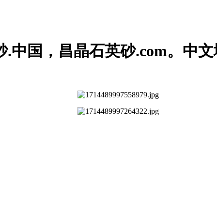
.中国，昌晶石英砂.com。中