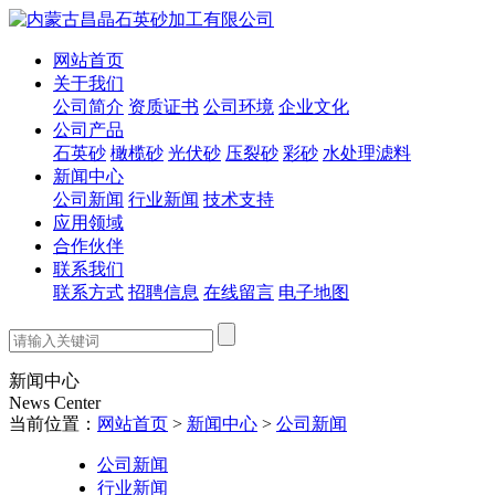
网站首页
关于我们
公司简介
资质证书
公司环境
企业文化
公司产品
石英砂
橄榄砂
光伏砂
压裂砂
彩砂
水处理滤料
新闻中心
公司新闻
行业新闻
技术支持
应用领域
合作伙伴
联系我们
联系方式
招聘信息
在线留言
电子地图
新闻中心
News Center
当前位置：
网站首页
>
新闻中心
>
公司新闻
公司新闻
行业新闻