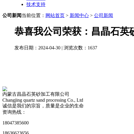
技术支持
公司新闻
当前位置：
网站首页
>
新闻中心
>
公司新闻
恭喜我公司荣获：昌晶石英砂
发布日期：2024-04-30 | 浏览次数：
1637
内蒙古昌晶石英砂加工有限公司
Changjing quartz sand processing Co., Ltd
诚信是我们的宗旨，质量是企业的生命
资询热线：
18047385600
18636623656